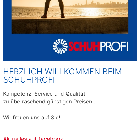
HERZLICH WILLKOMMEN BEIM
SCHUHPROFI
Kompetenz, Service und Qualität
zu überraschend günstigen Preisen…
Wir freuen uns auf Sie!
Aktuelles auf facebook