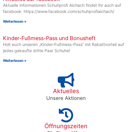
Aktuelle Informationen Schuhprofi Aichach findet Ihr auch auf
facebook: https://www.facebook.com/schuhprofiaichach/
Weiterlesen »
Kinder-Fußmess-Pass und Bonusheft
Holt euch unseren „Kinder-Fußmess-Pass“ mit Rabattvorteil auf
jedes gekaufte dritte Paar Schuhe!
Weiterlesen »
Aktuelles
Unsere Aktionen
Öffnungszeiten