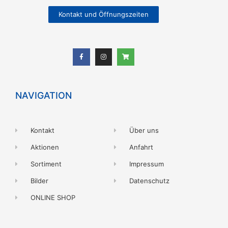
Kontakt und Öffnungszeiten
NAVIGATION
Kontakt
Über uns
Aktionen
Anfahrt
Sortiment
Impressum
Bilder
Datenschutz
ONLINE SHOP