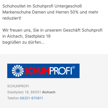
Schuhoutlet im Schuhprofi Untergeschoß
Markenschuhe Damen und Herren 50% und mehr
reduziert!
Wir freuen uns, Sie in unserem Geschäft Schuhprofi
in Aichach, Stadtplatz 19
begrüßen zu dürfen…
SCHUHPROFI
Stadtplatz 19, 86551
Aichach
Telefon
08251-870811