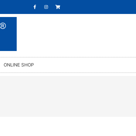
ONLINE SHOP