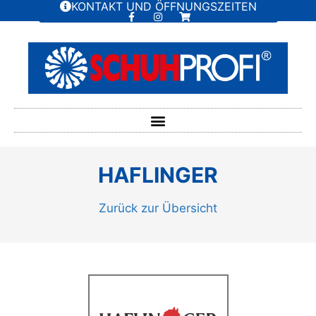
KONTAKT UND ÖFFNUNGSZEITEN
HAFLINGER
Zurück zur Übersicht