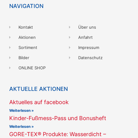
NAVIGATION
Kontakt
Über uns
Aktionen
Anfahrt
Sortiment
Impressum
Bilder
Datenschutz
ONLINE SHOP
AKTUELLE AKTIONEN
Aktuelles auf facebook
Weiterlesen »
Kinder-Fußmess-Pass und Bonusheft
Weiterlesen »
GORE-TEX® Produkte: Wasserdicht –