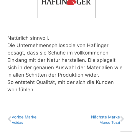
Natürlich sinnvoll.
Die Unternehmensphilosopie von Haflinger
besagt, dass sie Schuhe im vollkommenen
Einklang mit der Natur herstellen. Die spiegelt
sich in der genauen Auswahl der Materialien wie
in allen Schritten der Produktion wider.
So entsteht Qualität, mit der sich die Kunden
wohlfühlen.
vo­ri­ge Marke
Nächste Marke
Adidas
Marco_Tozzi